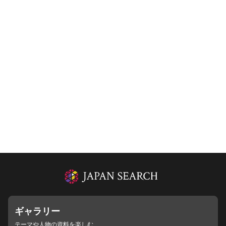
ギャラリー
テーマや人物の資料を楽しむ