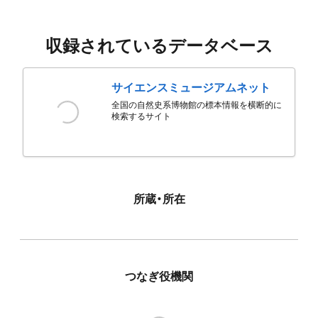
収録されているデータベース
サイエンスミュージアムネット
全国の自然史系博物館の標本情報を横断的に
検索するサイト
所蔵・所在
つなぎ役機関