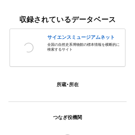
収録されているデータベース
サイエンスミュージアムネット
全国の自然史系博物館の標本情報を横断的に
検索するサイト
所蔵・所在
つなぎ役機関