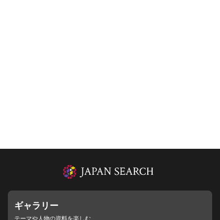
ギャラリー
テーマや人物の資料を楽しむ