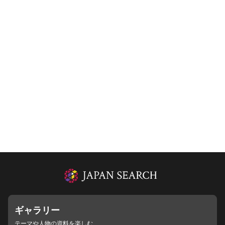
ギャラリー
テーマや人物の資料を楽しむ