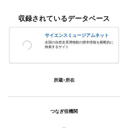
収録されているデータベース
サイエンスミュージアムネット
全国の自然史系博物館の標本情報を横断的に
検索するサイト
所蔵・所在
つなぎ役機関