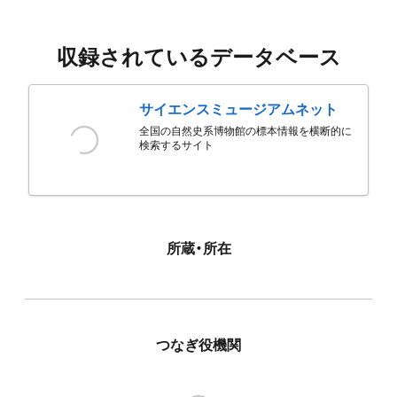
収録されているデータベース
サイエンスミュージアムネット
全国の自然史系博物館の標本情報を横断的に
検索するサイト
所蔵・所在
つなぎ役機関