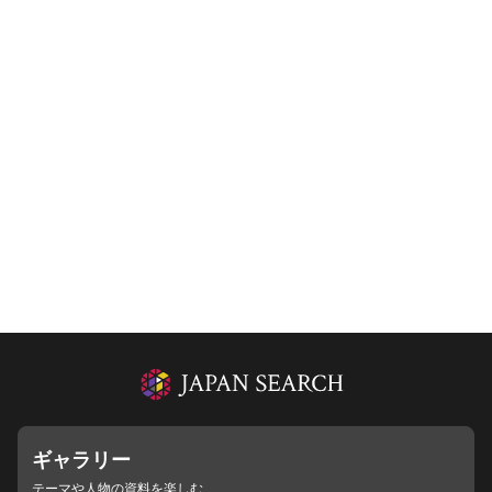
ギャラリー
テーマや人物の資料を楽しむ