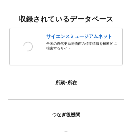
収録されているデータベース
サイエンスミュージアムネット
全国の自然史系博物館の標本情報を横断的に
検索するサイト
所蔵・所在
つなぎ役機関