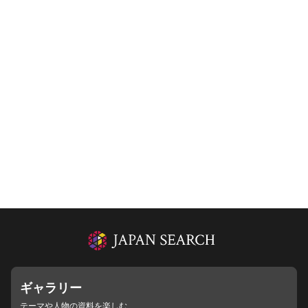
ギャラリー
テーマや人物の資料を楽しむ