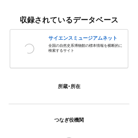
収録されているデータベース
サイエンスミュージアムネット
全国の自然史系博物館の標本情報を横断的に
検索するサイト
所蔵・所在
つなぎ役機関