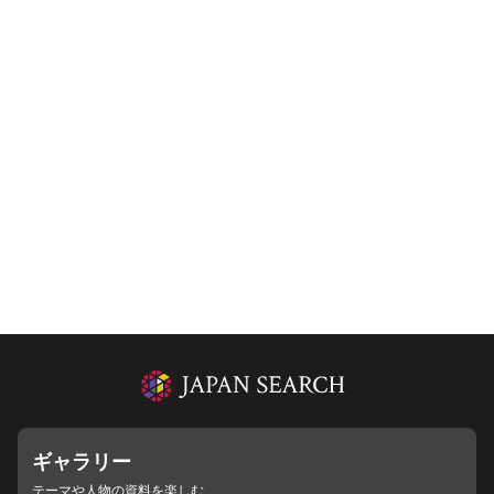
ギャラリー
テーマや人物の資料を楽しむ