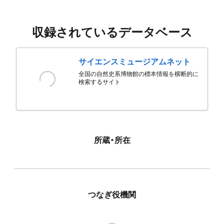
収録されているデータベース
サイエンスミュージアムネット
全国の自然史系博物館の標本情報を横断的に
検索するサイト
所蔵・所在
つなぎ役機関