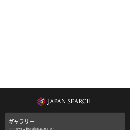
ギャラリー
テーマや人物の資料を楽しむ