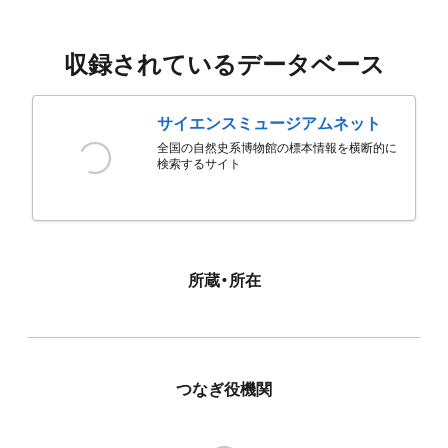
収録されているデータベース
サイエンスミュージアムネット
全国の自然史系博物館の標本情報を横断的に
検索するサイト
所蔵・所在
つなぎ役機関