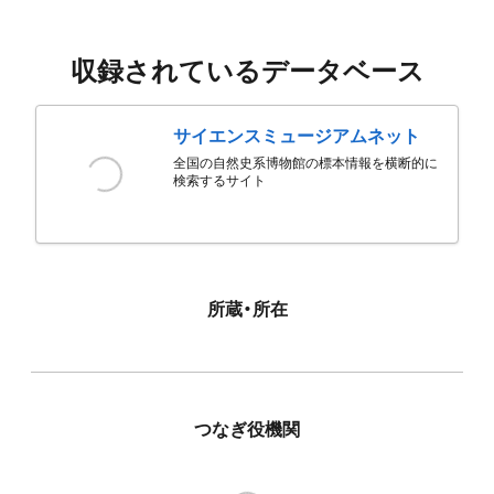
収録されているデータベース
サイエンスミュージアムネット
全国の自然史系博物館の標本情報を横断的に
検索するサイト
所蔵・所在
つなぎ役機関