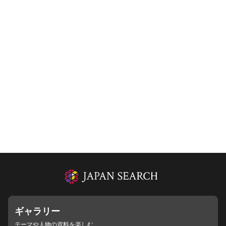
ギャラリー
テーマや人物の資料を楽しむ