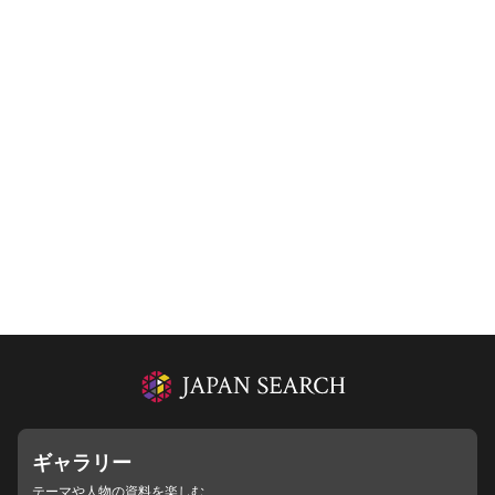
ギャラリー
テーマや人物の資料を楽しむ