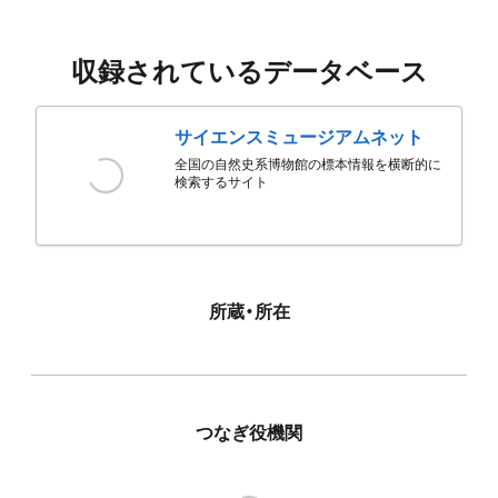
収録されているデータベース
サイエンスミュージアムネット
全国の自然史系博物館の標本情報を横断的に
検索するサイト
所蔵・所在
つなぎ役機関