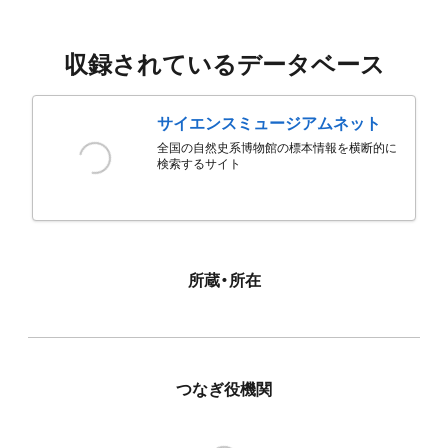
収録されているデータベース
サイエンスミュージアムネット
全国の自然史系博物館の標本情報を横断的に
検索するサイト
所蔵・所在
つなぎ役機関