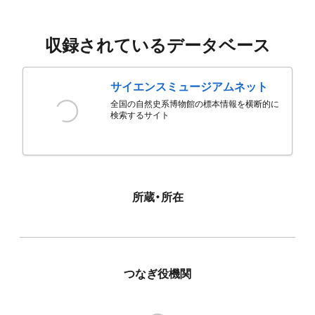
収録されているデータベース
サイエンスミュージアムネット
全国の自然史系博物館の標本情報を横断的に
検索するサイト
所蔵・所在
つなぎ役機関