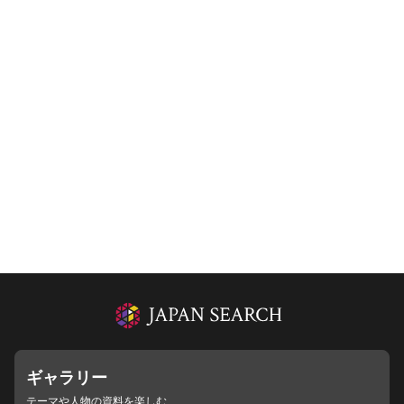
ギャラリー
テーマや人物の資料を楽しむ