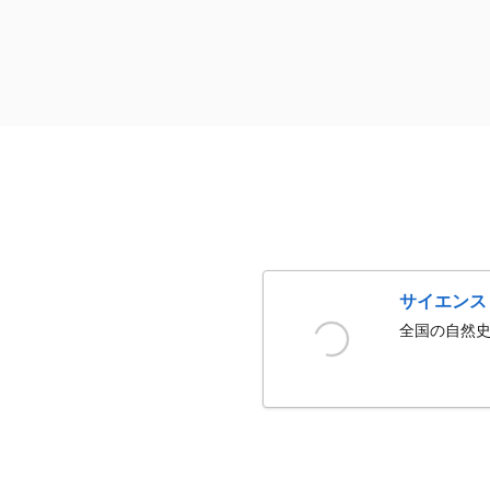
サイエンス
全国の自然