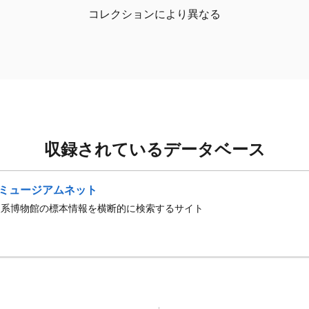
コレクションにより異なる
収録されているデータベース
ミュージアムネット
史系博物館の標本情報を横断的に検索するサイト