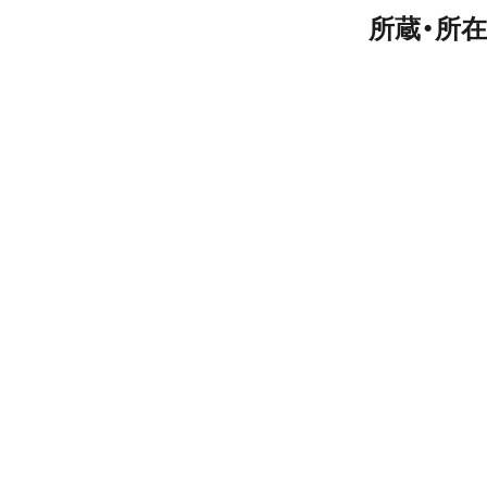
所蔵・所在