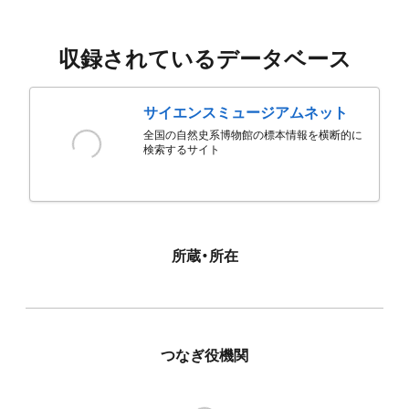
収録されているデータベース
サイエンスミュージアムネット
全国の自然史系博物館の標本情報を横断的に
検索するサイト
所蔵・所在
つなぎ役機関