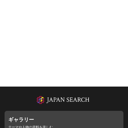
ギャラリー
テーマや人物の資料を楽しむ