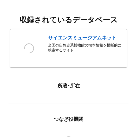
収録されているデータベース
サイエンスミュージアムネット
全国の自然史系博物館の標本情報を横断的に
検索するサイト
所蔵・所在
つなぎ役機関