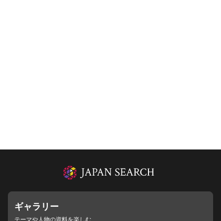
ギャラリー
テーマや人物の資料を楽しむ