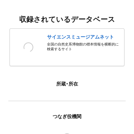
収録されているデータベース
サイエンスミュージアムネット
全国の自然史系博物館の標本情報を横断的に
検索するサイト
所蔵・所在
つなぎ役機関