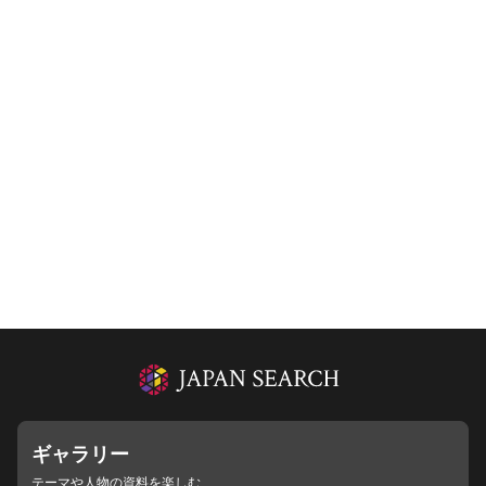
ギャラリー
テーマや人物の資料を楽しむ