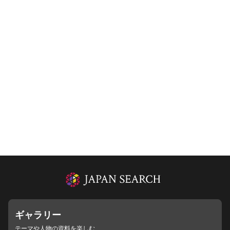
ギャラリー
テーマや人物の資料を楽しむ