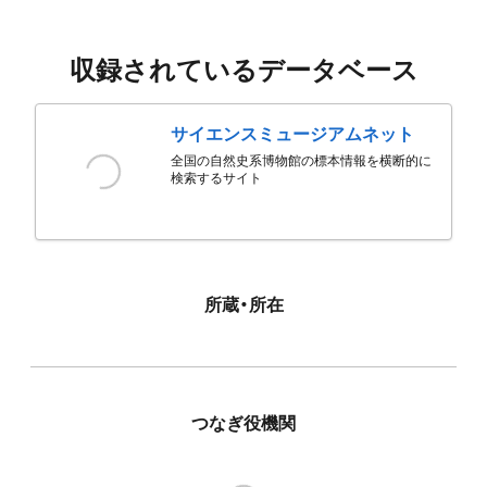
収録されているデータベース
サイエンスミュージアムネット
全国の自然史系博物館の標本情報を横断的に
検索するサイト
所蔵・所在
つなぎ役機関