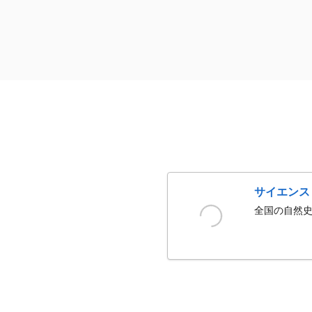
サイエンス
全国の自然