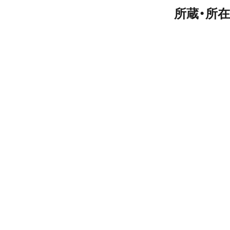
所蔵・所在