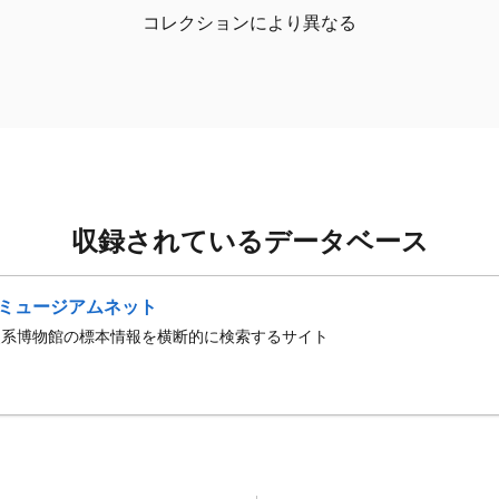
コレクションにより異なる
収録されているデータベース
ミュージアムネット
史系博物館の標本情報を横断的に検索するサイト