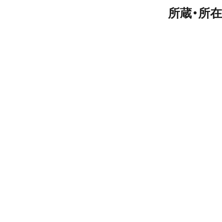
所蔵・所在