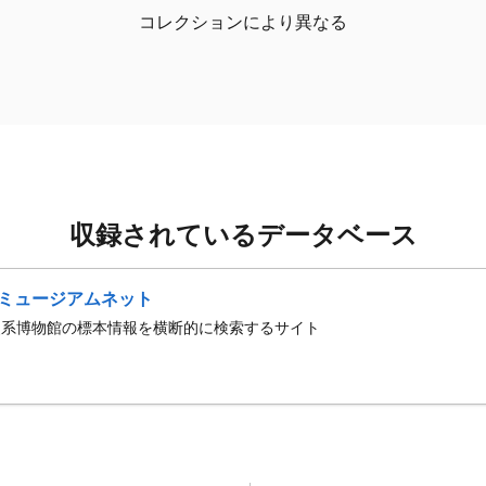
コレクションにより異なる
収録されているデータベース
ミュージアムネット
史系博物館の標本情報を横断的に検索するサイト