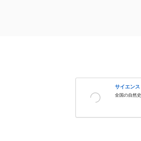
サイエンス
全国の自然