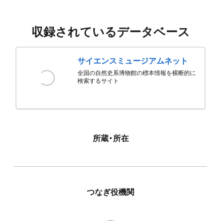
収録されているデータベース
サイエンスミュージアムネット
全国の自然史系博物館の標本情報を横断的に
検索するサイト
所蔵・所在
つなぎ役機関