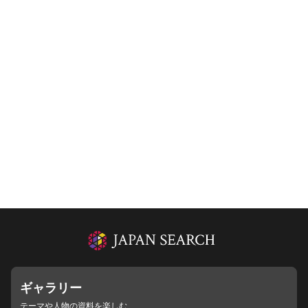
ギャラリー
テーマや人物の資料を楽しむ