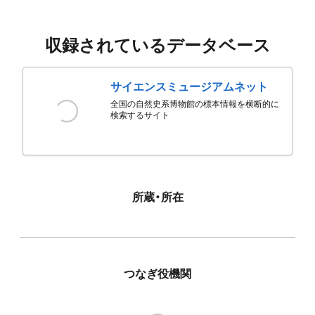
収録されているデータベース
サイエンスミュージアムネット
全国の自然史系博物館の標本情報を横断的に
検索するサイト
所蔵・所在
つなぎ役機関