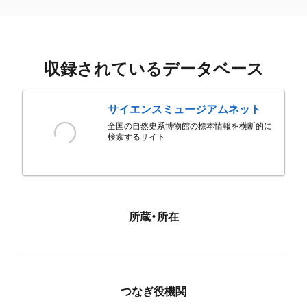
収録されているデータベース
サイエンスミュージアムネット
全国の自然史系博物館の標本情報を横断的に
検索するサイト
所蔵・所在
つなぎ役機関