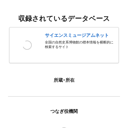
収録されているデータベース
サイエンスミュージアムネット
全国の自然史系博物館の標本情報を横断的に
検索するサイト
所蔵・所在
つなぎ役機関