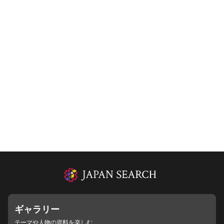
ギャラリー
テーマや人物の資料を楽しむ