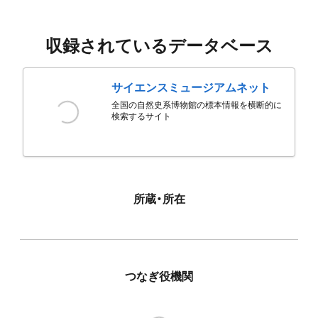
収録されているデータベース
サイエンスミュージアムネット
全国の自然史系博物館の標本情報を横断的に
検索するサイト
所蔵・所在
つなぎ役機関