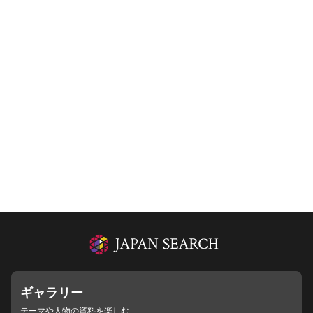
ギャラリー
テーマや人物の資料を楽しむ