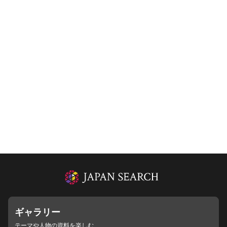
ギャラリー
テーマや人物の資料を楽しむ