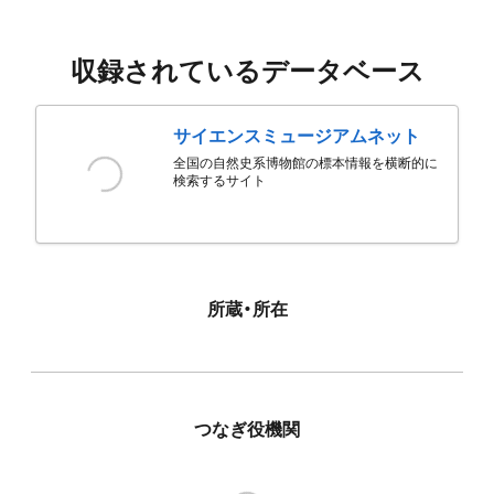
収録されているデータベース
サイエンスミュージアムネット
全国の自然史系博物館の標本情報を横断的に
検索するサイト
所蔵・所在
つなぎ役機関