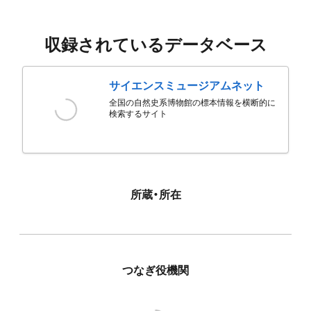
収録されているデータベース
サイエンスミュージアムネット
全国の自然史系博物館の標本情報を横断的に
検索するサイト
所蔵・所在
つなぎ役機関