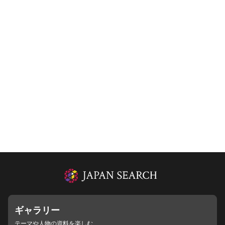
ギャラリー
テーマや人物の資料を楽しむ