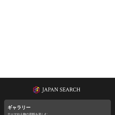
ギャラリー
テーマや人物の資料を楽しむ