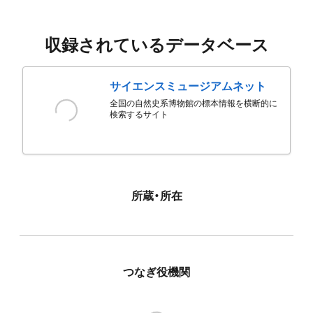
収録されているデータベース
サイエンスミュージアムネット
全国の自然史系博物館の標本情報を横断的に
検索するサイト
所蔵・所在
つなぎ役機関