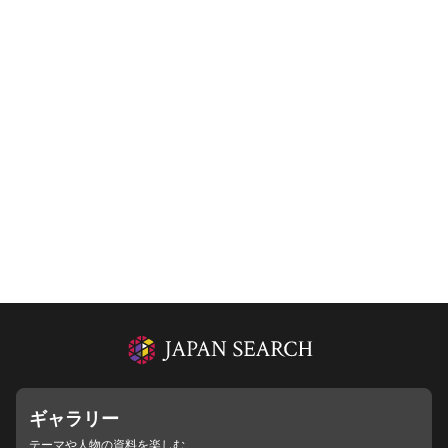
ギャラリー
テーマや人物の資料を楽しむ