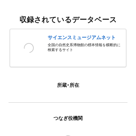
収録されているデータベース
サイエンスミュージアムネット
全国の自然史系博物館の標本情報を横断的に
検索するサイト
所蔵・所在
つなぎ役機関