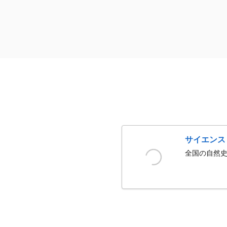
サイエンス
全国の自然