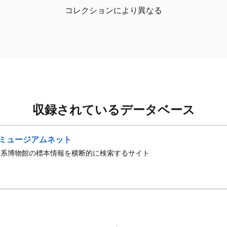
コレクションにより異なる
収録されているデータベース
ミュージアムネット
史系博物館の標本情報を横断的に検索するサイト