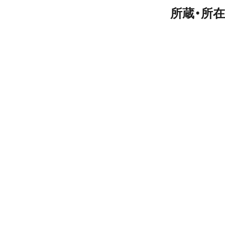
所蔵・所在