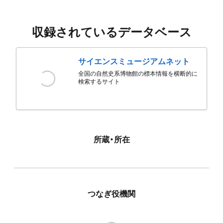
収録されているデータベース
サイエンスミュージアムネット
全国の自然史系博物館の標本情報を横断的に
検索するサイト
所蔵・所在
つなぎ役機関