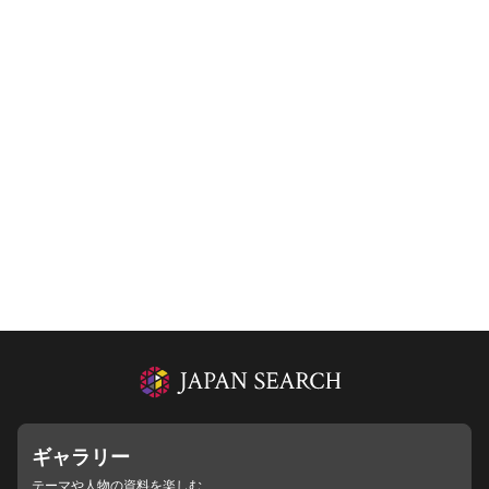
ギャラリー
テーマや人物の資料を楽しむ