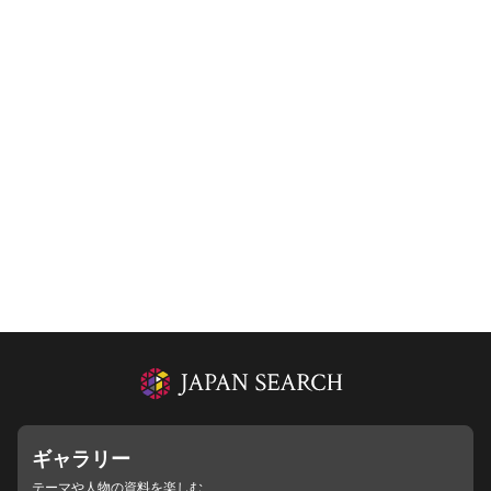
ギャラリー
テーマや人物の資料を楽しむ