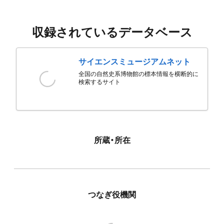
収録されているデータベース
サイエンスミュージアムネット
全国の自然史系博物館の標本情報を横断的に
検索するサイト
所蔵・所在
つなぎ役機関