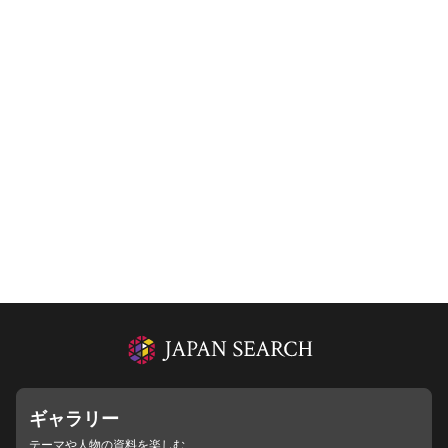
ギャラリー
テーマや人物の資料を楽しむ