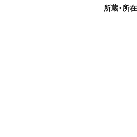
所蔵・所在