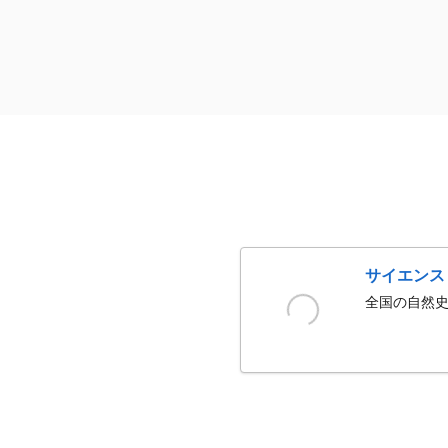
サイエンス
全国の自然