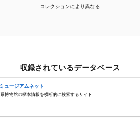
コレクションにより異なる
収録されているデータベース
ミュージアムネット
史系博物館の標本情報を横断的に検索するサイト