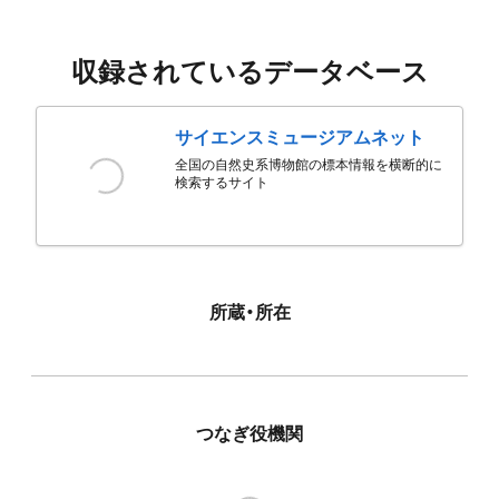
収録されているデータベース
サイエンスミュージアムネット
全国の自然史系博物館の標本情報を横断的に
検索するサイト
所蔵・所在
つなぎ役機関