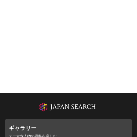
ギャラリー
テーマや人物の資料を楽しむ