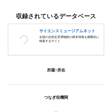
収録されているデータベース
サイエンスミュージアムネット
全国の自然史系博物館の標本情報を横断的に
検索するサイト
所蔵・所在
つなぎ役機関