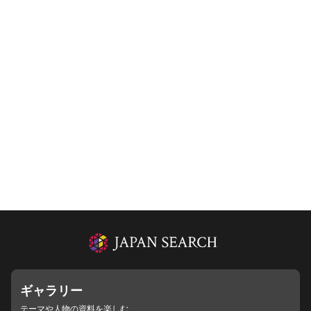
ギャラリー
テーマや人物の資料を楽しむ