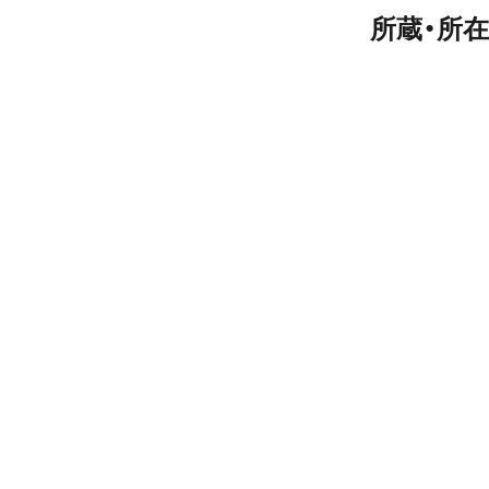
所蔵・所在