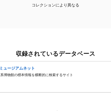
コレクションにより異なる
収録されているデータベース
ミュージアムネット
史系博物館の標本情報を横断的に検索するサイト