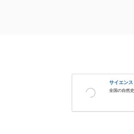
サイエンス
全国の自然