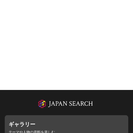
ギャラリー
テーマや人物の資料を楽しむ