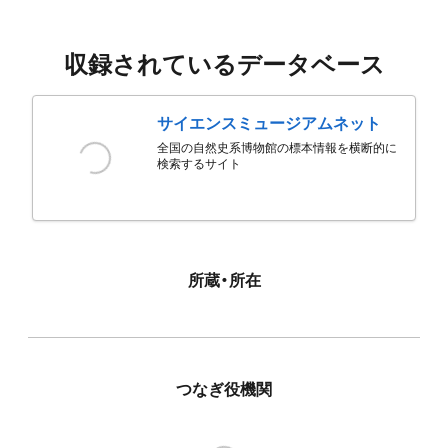
収録されているデータベース
サイエンスミュージアムネット
全国の自然史系博物館の標本情報を横断的に
検索するサイト
所蔵・所在
つなぎ役機関