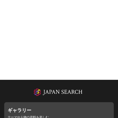
ギャラリー
テーマや人物の資料を楽しむ