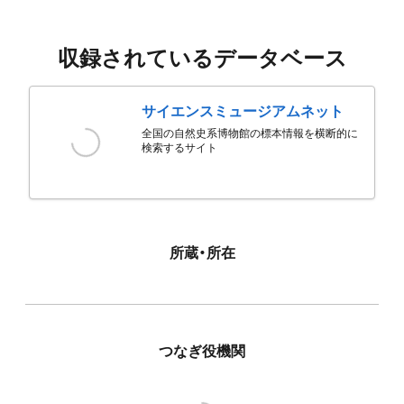
収録されているデータベース
サイエンスミュージアムネット
全国の自然史系博物館の標本情報を横断的に
検索するサイト
所蔵・所在
つなぎ役機関