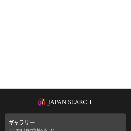
ギャラリー
テーマや人物の資料を楽しむ