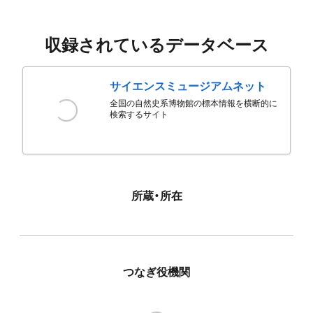
収録されているデータベース
サイエンスミュージアムネット
全国の自然史系博物館の標本情報を横断的に
検索するサイト
所蔵・所在
つなぎ役機関