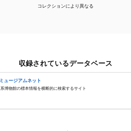
コレクションにより異なる
収録されているデータベース
ミュージアムネット
史系博物館の標本情報を横断的に検索するサイト