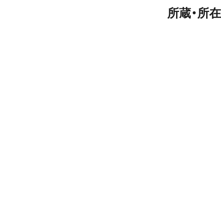
所蔵・所在