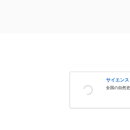
サイエンス
全国の自然