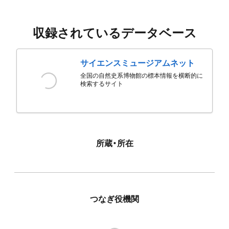
収録されているデータベース
サイエンスミュージアムネット
全国の自然史系博物館の標本情報を横断的に
検索するサイト
所蔵・所在
つなぎ役機関