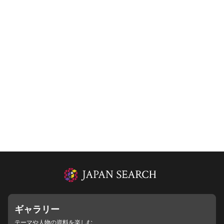
ギャラリー
テーマや人物の資料を楽しむ