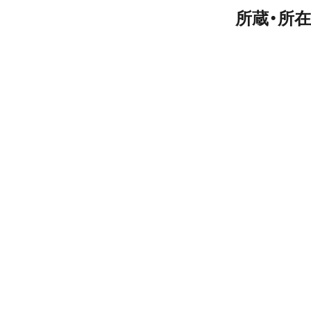
所蔵・所在