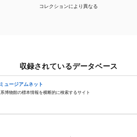
コレクションにより異なる
収録されているデータベース
ミュージアムネット
史系博物館の標本情報を横断的に検索するサイト