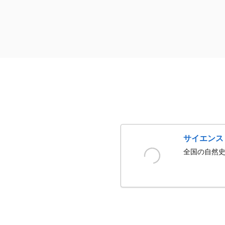
サイエンス
全国の自然