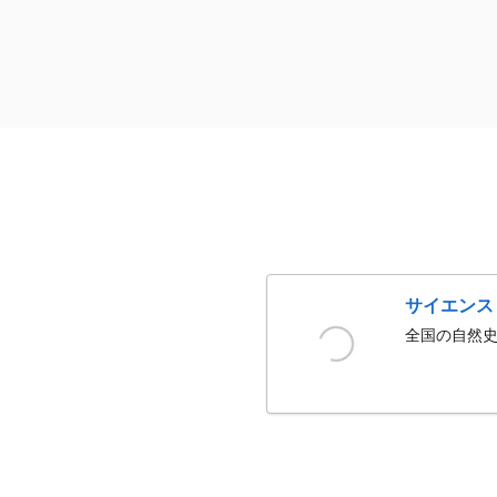
サイエンス
全国の自然