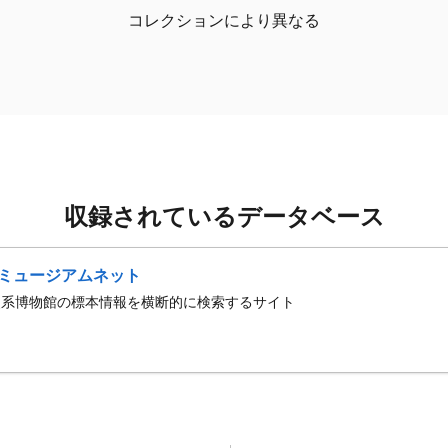
コレクションにより異なる
収録されているデータベース
ミュージアムネット
史系博物館の標本情報を横断的に検索するサイト