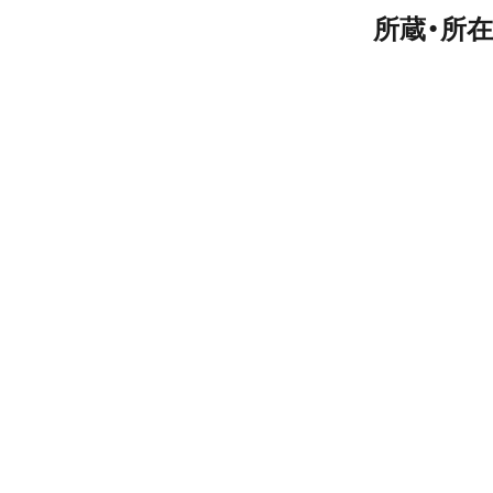
所蔵・所在