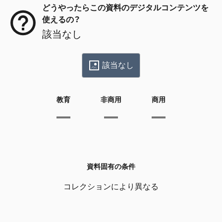
どうやったらこの資料のデジタルコンテンツを
使えるの？
該当なし
該当なし
教育
非商用
商用
資料固有の条件
コレクションにより異なる