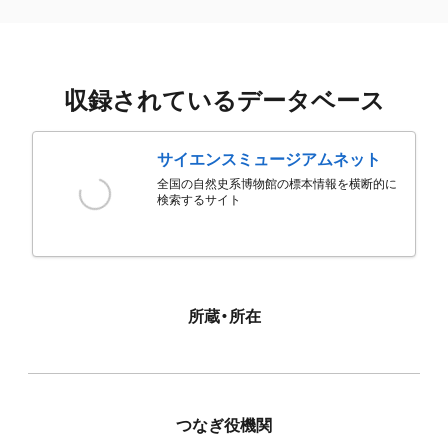
収録されているデータベース
サイエンスミュージアムネット
全国の自然史系博物館の標本情報を横断的に
検索するサイト
所蔵・所在
つなぎ役機関