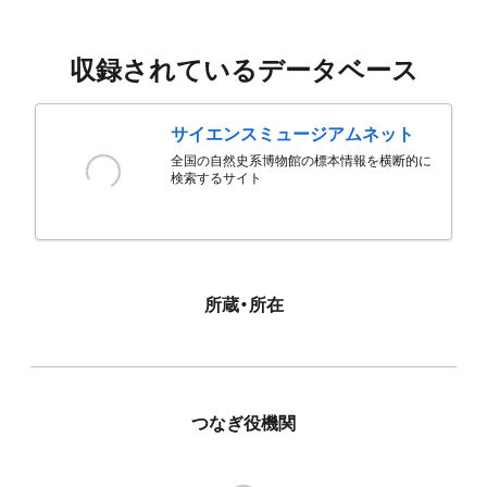
収録されているデータベース
サイエンスミュージアムネット
全国の自然史系博物館の標本情報を横断的に
検索するサイト
所蔵・所在
つなぎ役機関