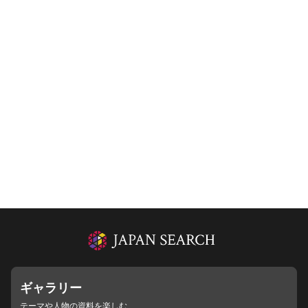
ギャラリー
テーマや人物の資料を楽しむ