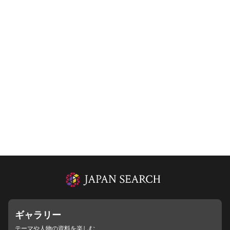
ギャラリー
テーマや人物の資料を楽しむ