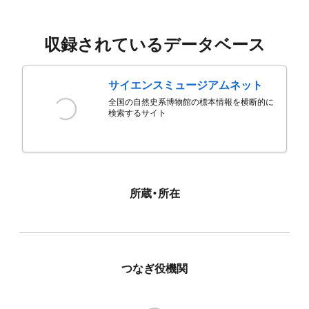
収録されているデータベース
サイエンスミュージアムネット
全国の自然史系博物館の標本情報を横断的に
検索するサイト
所蔵・所在
つなぎ役機関