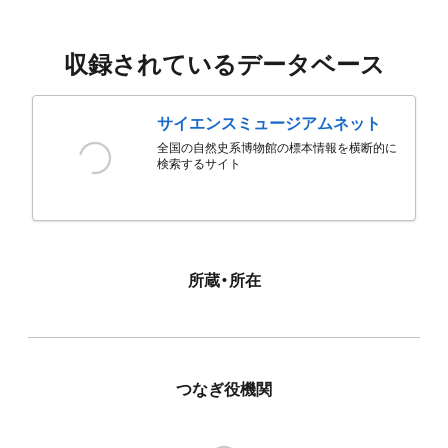
収録されているデータベース
サイエンスミュージアムネット
全国の自然史系博物館の標本情報を横断的に
検索するサイト
所蔵・所在
つなぎ役機関