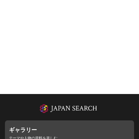
ギャラリー
テーマや人物の資料を楽しむ