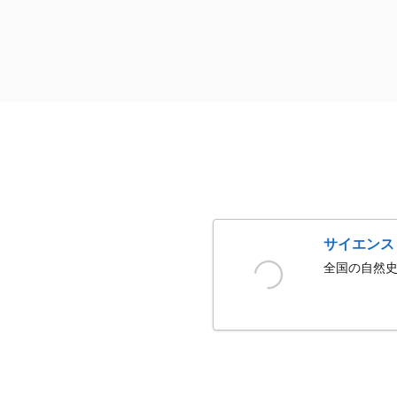
サイエンス
全国の自然