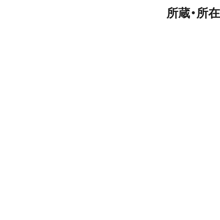
所蔵・所在