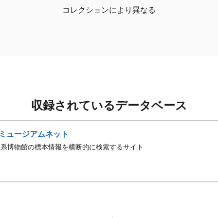
コレクションにより異なる
収録されているデータベース
ミュージアムネット
史系博物館の標本情報を横断的に検索するサイト