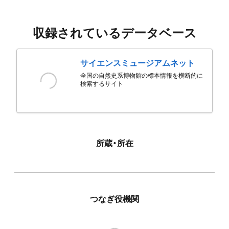
収録されているデータベース
サイエンスミュージアムネット
全国の自然史系博物館の標本情報を横断的に
検索するサイト
所蔵・所在
つなぎ役機関