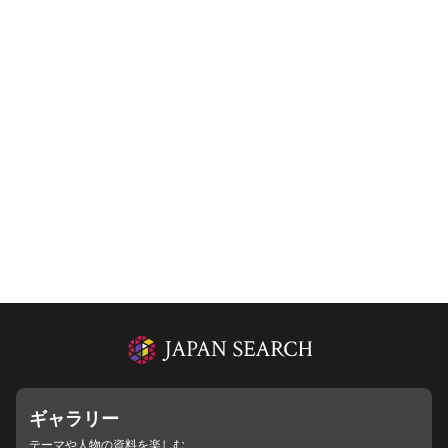
ギャラリー
テーマや人物の資料を楽しむ