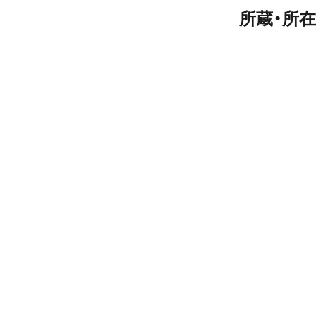
所蔵・所在