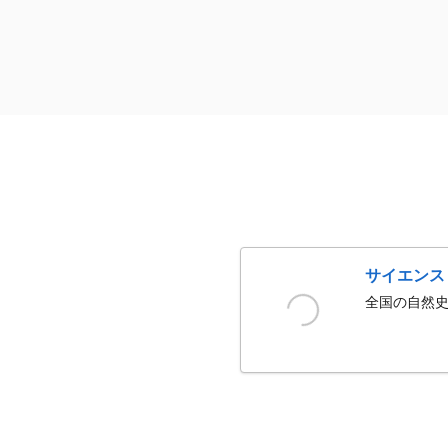
サイエンス
全国の自然